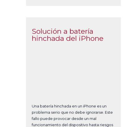
Solución a batería
hinchada del iPhone
Una batería hinchada en un iPhone es un
problema serio que no debe ignorarse. Este
fallo puede provocar desde un mal
funcionamiento del dispositivo hasta riesgos