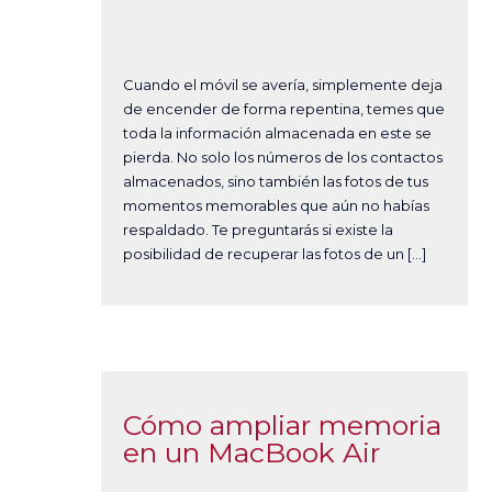
Cuando el móvil se avería, simplemente deja
de encender de forma repentina, temes que
toda la información almacenada en este se
pierda. No solo los números de los contactos
almacenados, sino también las fotos de tus
momentos memorables que aún no habías
respaldado. Te preguntarás si existe la
posibilidad de recuperar las fotos de un […]
Cómo ampliar memoria
en un MacBook Air