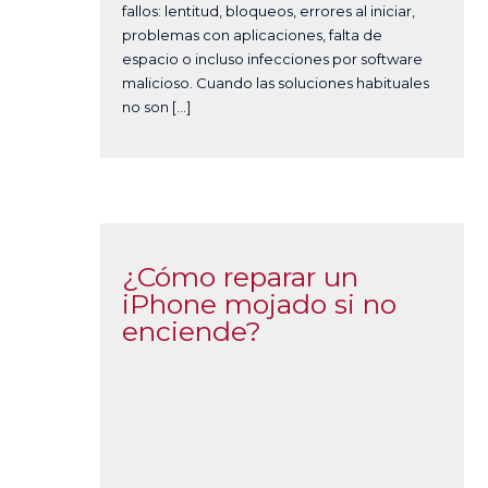
fallos: lentitud, bloqueos, errores al iniciar,
problemas con aplicaciones, falta de
espacio o incluso infecciones por software
malicioso. Cuando las soluciones habituales
no son […]
¿Cómo reparar un
iPhone mojado si no
enciende?