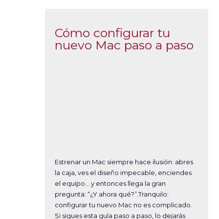
Cómo configurar tu
nuevo Mac paso a paso
Estrenar un Mac siempre hace ilusión: abres
la caja, ves el diseño impecable, enciendes
el equipo… y entonces llega la gran
pregunta: “¿Y ahora qué?”.Tranquilo:
configurar tu nuevo Mac no es complicado.
Si sigues esta guía paso a paso, lo dejarás