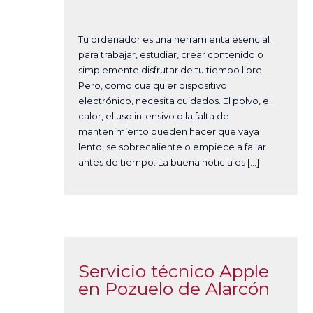
Tu ordenador es una herramienta esencial
para trabajar, estudiar, crear contenido o
simplemente disfrutar de tu tiempo libre.
Pero, como cualquier dispositivo
electrónico, necesita cuidados. El polvo, el
calor, el uso intensivo o la falta de
mantenimiento pueden hacer que vaya
lento, se sobrecaliente o empiece a fallar
antes de tiempo. La buena noticia es […]
Servicio técnico Apple
en Pozuelo de Alarcón