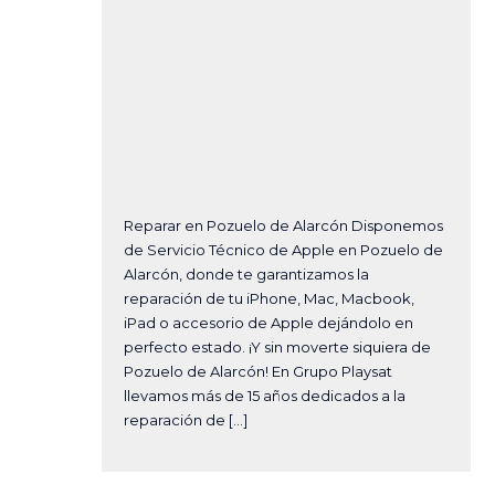
Reparar en Pozuelo de Alarcón Disponemos
de Servicio Técnico de Apple en Pozuelo de
Alarcón, donde te garantizamos la
reparación de tu iPhone, Mac, Macbook,
iPad o accesorio de Apple dejándolo en
perfecto estado. ¡Y sin moverte siquiera de
Pozuelo de Alarcón! En Grupo Playsat
llevamos más de 15 años dedicados a la
reparación de […]