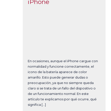
iPhone
En ocasiones, aunque el iPhone cargue con
normalidad y funcione correctamente, el
icono de la batería aparece de color
amarillo. Esto puede generar dudas o
preocupación, ya que no siempre queda
claro si se trata de un fallo del dispositivo o
de un funcionamiento normal. En este
artículo te explicamos por qué ocurre, qué
significa […]