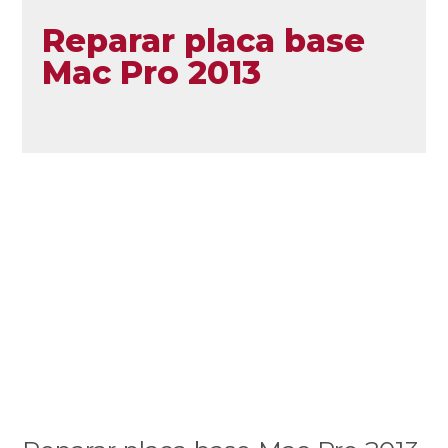
Reparar placa base
Mac Pro 2013