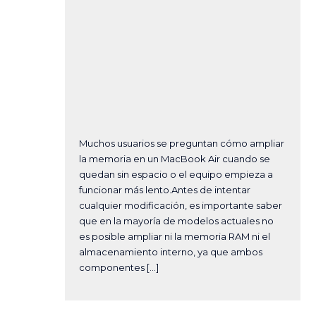
Muchos usuarios se preguntan cómo ampliar
la memoria en un MacBook Air cuando se
quedan sin espacio o el equipo empieza a
funcionar más lento.Antes de intentar
cualquier modificación, es importante saber
que en la mayoría de modelos actuales no
es posible ampliar ni la memoria RAM ni el
almacenamiento interno, ya que ambos
componentes […]