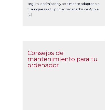
seguro, optimizado y totalmente adaptado a
ti, aunque sea tu primer ordenador de Apple.
[…]
Consejos de
mantenimiento para tu
ordenador