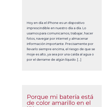
Hoy en día el iPhone es un dispositivo
imprescindible en nuestro día a día. Lo
usamos para comunicarnos, trabajar, hacer
fotos, navegar por internet y almacenar
información importante. Precisamente por
llevarlo siempre encima, el riesgo de que se
moje es alto, ya sea por una caída al agua o
por el derrame de algún líquido. […]
Porque mi batería está
de color amarillo en el