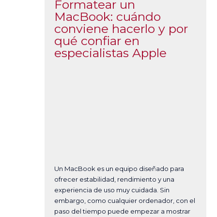
Formatear un
MacBook: cuándo
conviene hacerlo y por
qué confiar en
especialistas Apple
Un MacBook es un equipo diseñado para
ofrecer estabilidad, rendimiento y una
experiencia de uso muy cuidada. Sin
embargo, como cualquier ordenador, con el
paso del tiempo puede empezar a mostrar