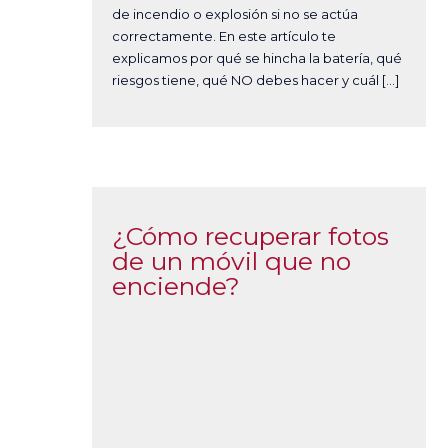
de incendio o explosión si no se actúa
correctamente. En este artículo te
explicamos por qué se hincha la batería, qué
riesgos tiene, qué NO debes hacer y cuál […]
¿Cómo recuperar fotos
de un móvil que no
enciende?