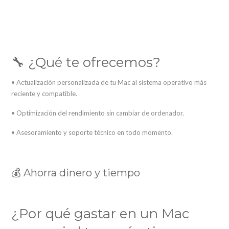
🔧 ¿Qué te ofrecemos?
• Actualización personalizada de tu Mac al sistema operativo más
reciente y compatible.
• Optimización del rendimiento sin cambiar de ordenador.
• Asesoramiento y soporte técnico en todo momento.
💰 Ahorra dinero y tiempo
¿Por qué gastar en un Mac