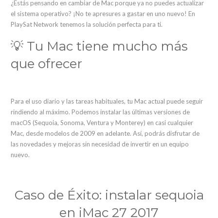
¿Estás pensando en cambiar de Mac porque ya no puedes actualizar
el sistema operativo? ¡No te apresures a gastar en uno nuevo! En
PlaySat Network tenemos la solución perfecta para ti.
💡 Tu Mac tiene mucho más
que ofrecer
Para el uso diario y las tareas habituales, tu Mac actual puede seguir
rindiendo al máximo. Podemos instalar las últimas versiones de
macOS (Sequoia, Sonoma, Ventura y Monterey) en casi cualquier
Mac, desde modelos de 2009 en adelante. Así, podrás disfrutar de
las novedades y mejoras sin necesidad de invertir en un equipo
nuevo.
Caso de Éxito: instalar sequoia
en iMac 27 2017