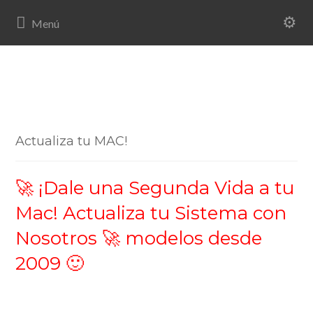
Actualiza tu MAC!
🚀 ¡Dale una Segunda Vida a tu
Mac! Actualiza tu Sistema con
Nosotros 🚀 modelos desde
2009 🙂