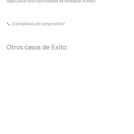
dejes pasar esta oportunidad de revitalizar tu Mac!
📞 ¡Consúltanos sin compromiso!
Otros casos de Exito