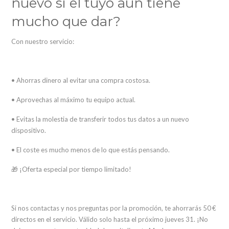
nuevo si el tuyo aún tiene
mucho que dar?
Con nuestro servicio:
• Ahorras dinero al evitar una compra costosa.
• Aprovechas al máximo tu equipo actual.
• Evitas la molestia de transferir todos tus datos a un nuevo
dispositivo.
• El coste es mucho menos de lo que estás pensando.
🎁 ¡Oferta especial por tiempo limitado!
Si nos contactas y nos preguntas por la promoción, te ahorrarás 50 €
directos en el servicio. Válido solo hasta el próximo jueves 31. ¡No