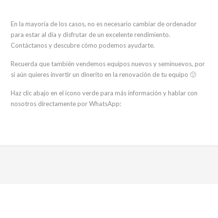
En la mayoría de los casos, no es necesario cambiar de ordenador
para estar al día y disfrutar de un excelente rendimiento.
Contáctanos y descubre cómo podemos ayudarte.
Recuerda que también vendemos equipos nuevos y seminuevos, por
si aún quieres invertir un dinerito en la renovación de tu equipo 🙂
Haz clic abajo en el icono verde para más información y hablar con
nosotros directamente por WhatsApp: