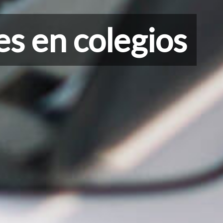
s en colegios