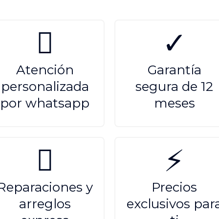
Atención
Garantía
personalizada
segura de 12
por whatsapp
meses
Reparaciones y
Precios
arreglos
exclusivos par