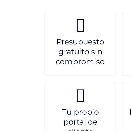
Presupuesto
gratuito sin
compromiso
Tu propio
portal de