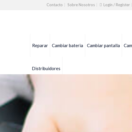
Contacto
Sobre Nosotros
Login / Register
Reparar
Cambiar bateria
Cambiar pantalla
Camb
Distribuidores