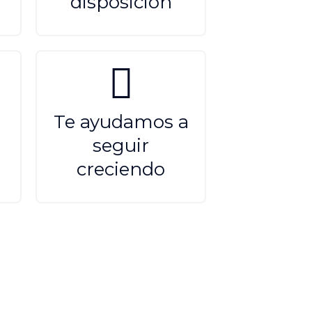
disposición
Te ayudamos a
seguir
creciendo