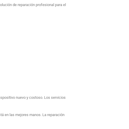
olución de reparación profesional para el
ispositivo nuevo y costoso. Los servicios
 está en las mejores manos. La reparación