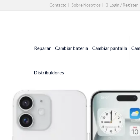
Contacto
Sobre Nosotros
Login / Register
Reparar
Cambiar bateria
Cambiar pantalla
Camb
Distribuidores