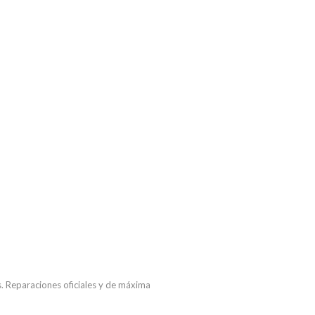
ás. Reparaciones oficiales y de máxima