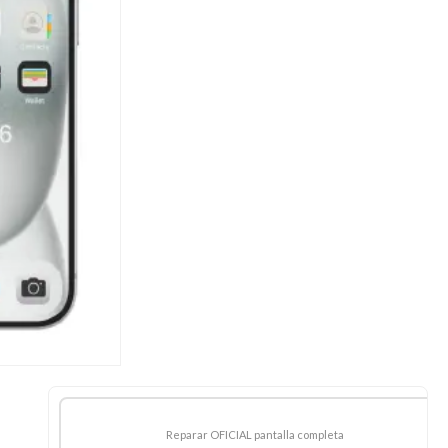
Reparar OFICIAL pantalla completa