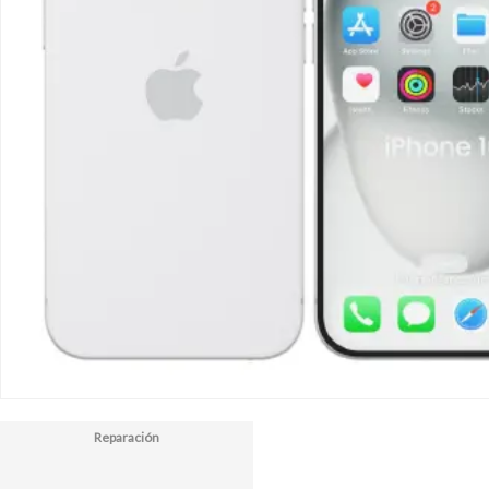
Reparación