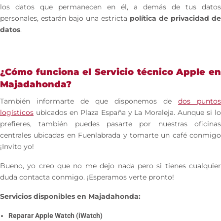
los datos que permanecen en él, a demás de tus datos
personales, estarán bajo una estricta
política de privacidad de
datos
.
¿Cómo funciona el Servicio técnico Apple en
Majadahonda?
También informarte de que disponemos de
dos puntos
logísticos
ubicados en Plaza España y La Moraleja. Aunque si lo
prefieres, también puedes pasarte por nuestras oficinas
centrales ubicadas en Fuenlabrada y tomarte un café conmigo
¡Invito yo!
Bueno, yo creo que no me dejo nada pero si tienes cualquier
duda contacta conmigo. ¡Esperamos verte pronto!
Servicios disponibles en Majadahonda:
Reparar Apple Watch (iWatch)