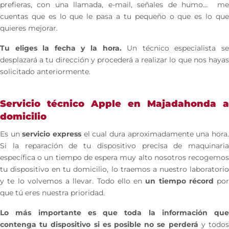
prefieras, con una llamada, e-mail, señales de humo… me
cuentas que es lo que le pasa a tu pequeño o que es lo que
quieres mejorar.
Tu eliges la fecha y la hora.
Un técnico especialista s
desplazará a tu dirección y procederá a realizar lo que nos hayas
solicitado anteriormente.
Servicio técnico Apple en Majadahonda a
domicilio
Es un
servicio express
el cual dura aproximadamente una hora
Si la reparación de tu dispositivo precisa de maquinaria
específica o un tiempo de espera muy alto nosotros recogemos
tu dispositivo en tu domicilio, lo traemos a nuestro laboratorio
y te lo volvemos a llevar. Todo ello en
un tiempo récord
por
que tú eres nuestra prioridad.
Lo más importante es que toda la información que
contenga tu dispositivo si es posible no se perderá
y todo