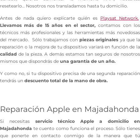
resetearlo… Nosotros nos transladamos hasta tu domicilio.
Antes de nada quiero explicarte quién es
Playsat Network.
Llevamos más de 15 años en el sector,
contamos con lo
técnicos más profesionales y las herramientas más novedosas
del mercado. Sólo trabajamos con
piezas originales
ya que l
reparación o la mejora de tu dispositivo variará en función de la
calidad
de la pieza. A demás estamos tan seguros de nosotros
mismos que dispondrás de
una garantía de un año.
Y como no, si tu dispositivo precisa de una segunda reparación
tendrás un
descuento total de la mano de obra.
Reparación Apple en Majadahonda
Si necesitas
servicio técnico Apple a domicilio e
Majadahonda
te cuento como funciona el proceso. Sólo tienes
que ponerte en contacto conmigo de la manera que tú