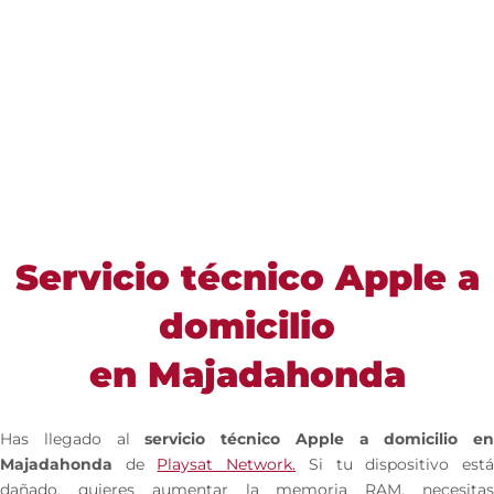
Servicio técnico Apple a
domicilio
en Majadahonda
Has llegado al
servicio técnico Apple a domicilio en
Majadahonda
de
Playsat Network
.
Si tu dispositivo est
dañado, quieres aumentar la memoria RAM, necesitas