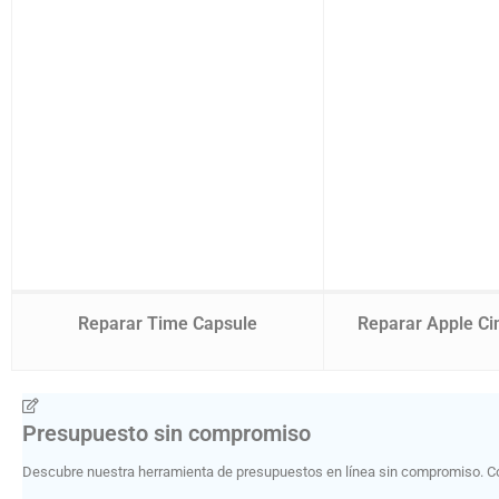
Reparar Time Capsule
Reparar Apple Ci
Presupuesto sin compromiso
Descubre nuestra herramienta de presupuestos en línea sin compromiso. Co