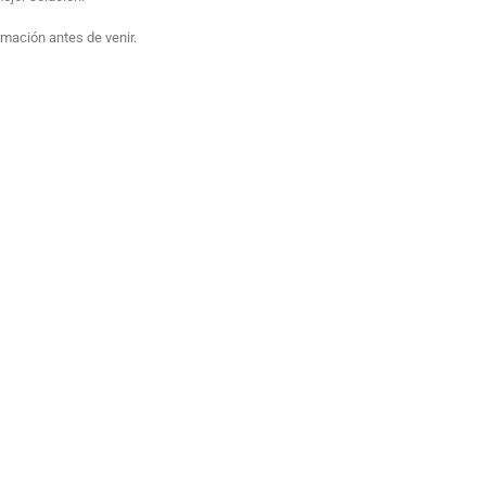
ormación antes de venir.