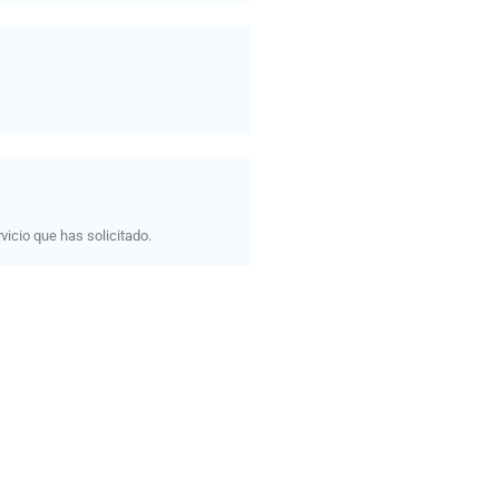
vicio que has solicitado.