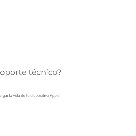
oporte técnico?
gar la vida de tu dispositivo Apple: