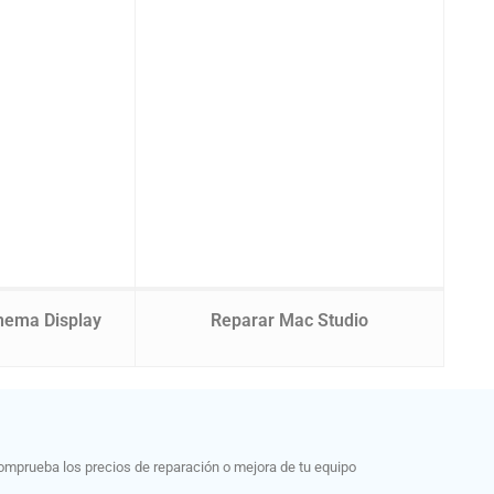
nema Display
Reparar Mac Studio
mprueba los precios de reparación o mejora de tu equipo