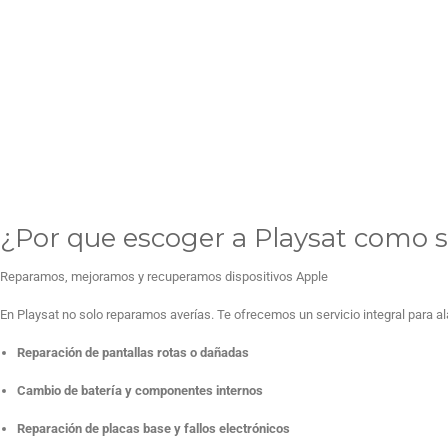
¿Por que escoger a Playsat como s
Reparamos, mejoramos y recuperamos dispositivos Apple
En Playsat no solo reparamos averías. Te ofrecemos un servicio integral para alar
Reparación de pantallas rotas o dañadas
Cambio de batería y componentes internos
Reparación de placas base y fallos electrónicos