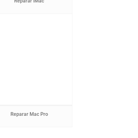
Reparar iMac
Reparar Mac Pro