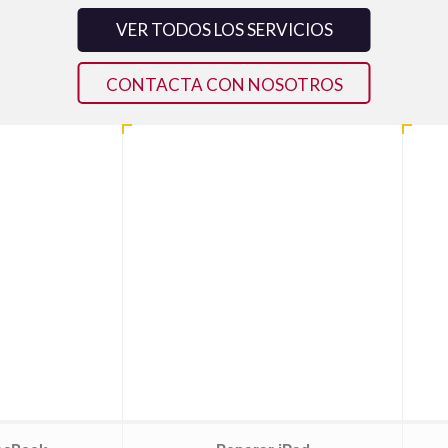
VER TODOS LOS SERVICIOS
CONTACTA CON NOSOTROS