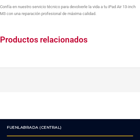
Confía en nuestro servicio técnico para devolverle la vida a tu iPad Air 13-inch
M3 con una reparación profesional de máxima calidad.
Productos relacionados
FUENLABRADA (CENTRAL)