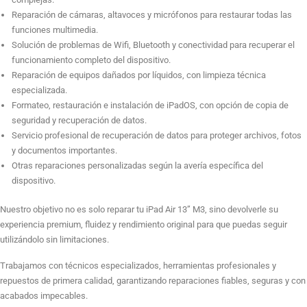
Reparación de cámaras, altavoces y micrófonos para restaurar todas las
funciones multimedia.
Solución de problemas de Wifi, Bluetooth y conectividad para recuperar el
funcionamiento completo del dispositivo.
Reparación de equipos dañados por líquidos, con limpieza técnica
especializada.
Formateo, restauración e instalación de iPadOS, con opción de copia de
seguridad y recuperación de datos.
Servicio profesional de recuperación de datos para proteger archivos, fotos
y documentos importantes.
Otras reparaciones personalizadas según la avería específica del
dispositivo.
Nuestro objetivo no es solo reparar tu iPad Air 13” M3, sino devolverle su
experiencia premium, fluidez y rendimiento original para que puedas seguir
utilizándolo sin limitaciones.
Trabajamos con técnicos especializados, herramientas profesionales y
repuestos de primera calidad, garantizando reparaciones fiables, seguras y con
acabados impecables.