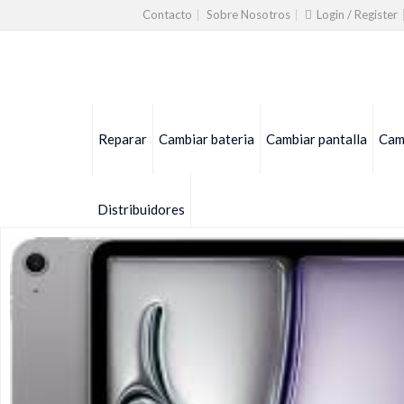
Contacto
Sobre Nosotros
Login / Register
Reparar
Cambiar bateria
Cambiar pantalla
Camb
Distribuidores