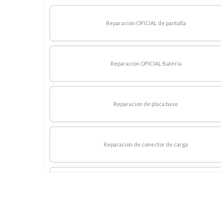
Reparación OFICIAL de pantalla
Reparación OFICIAL Batería
Reparación de placa base
Reparación de conector de carga
Reparación equipo mojado