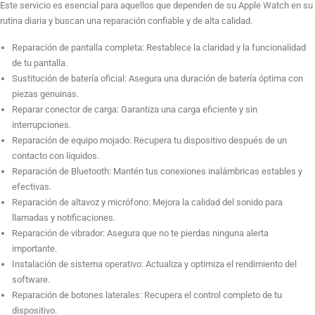
Este servicio es esencial para aquellos que dependen de su Apple Watch en su
rutina diaria y buscan una reparación confiable y de alta calidad.
Instalación de Sistema Operativo
Reparación de pantalla completa: Restablece la claridad y la funcionalidad
de tu pantalla.
Sustitución de batería oficial: Asegura una duración de batería óptima con
piezas genuinas.
Reparación De Botones Laterales
Reparar conector de carga: Garantiza una carga eficiente y sin
interrupciones.
Reparación de equipo mojado: Recupera tu dispositivo después de un
contacto con líquidos.
Reparación de Bluetooth: Mantén tus conexiones inalámbricas estables y
efectivas.
Reparación de altavoz y micrófono: Mejora la calidad del sonido para
llamadas y notificaciones.
Reparación de vibrador: Asegura que no te pierdas ninguna alerta
importante.
Instalación de sistema operativo: Actualiza y optimiza el rendimiento del
software.
Reparación de botones laterales: Recupera el control completo de tu
dispositivo.