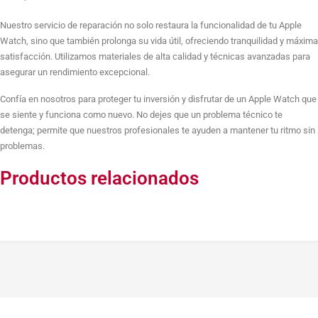
Nuestro servicio de reparación no solo restaura la funcionalidad de tu Apple
Watch, sino que también prolonga su vida útil, ofreciendo tranquilidad y máxima
satisfacción. Utilizamos materiales de alta calidad y técnicas avanzadas para
asegurar un rendimiento excepcional.
Confía en nosotros para proteger tu inversión y disfrutar de un Apple Watch que
se siente y funciona como nuevo. No dejes que un problema técnico te
detenga; permite que nuestros profesionales te ayuden a mantener tu ritmo sin
problemas.
Productos relacionados