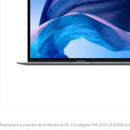
Reemplaza la pantalla de tu MacBook Air 13 pulgadas M4 2025 (A3240) con nu