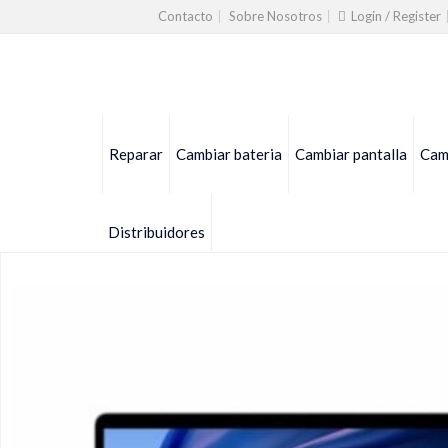
Contacto
Sobre Nosotros
Login / Register
Reparar
Cambiar bateria
Cambiar pantalla
Camb
Distribuidores