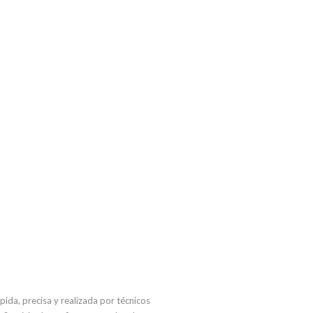
da, precisa y realizada por técnicos