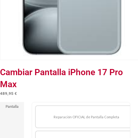
Cambiar Pantalla iPhone 17 Pro
Max
489,95
€
Pantalla
Reparación OFICIAL de Pantalla Completa