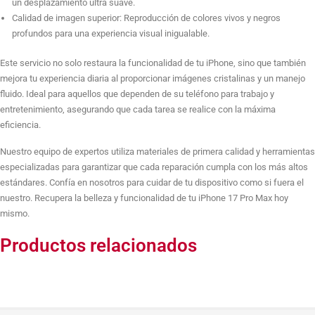
un desplazamiento ultra suave.
Calidad de imagen superior: Reproducción de colores vivos y negros
profundos para una experiencia visual inigualable.
Este servicio no solo restaura la funcionalidad de tu iPhone, sino que también
mejora tu experiencia diaria al proporcionar imágenes cristalinas y un manejo
fluido. Ideal para aquellos que dependen de su teléfono para trabajo y
entretenimiento, asegurando que cada tarea se realice con la máxima
eficiencia.
Nuestro equipo de expertos utiliza materiales de primera calidad y herramientas
especializadas para garantizar que cada reparación cumpla con los más altos
estándares. Confía en nosotros para cuidar de tu dispositivo como si fuera el
nuestro. Recupera la belleza y funcionalidad de tu iPhone 17 Pro Max hoy
mismo.
Productos relacionados