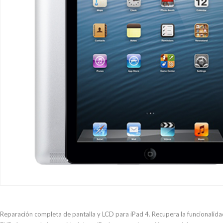
Reparación completa de pantalla y LCD para iPad 4. Recupera la funcionalidad