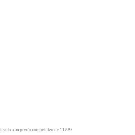
antizada a un precio competitivo de 119.95