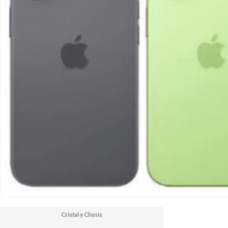
Cristal y Chasis