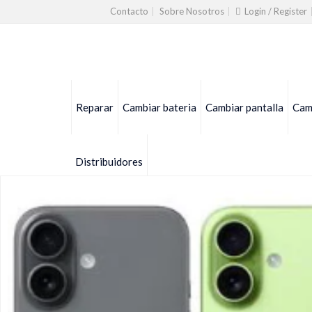
Contacto
Sobre Nosotros
Login / Register
Reparar
Cambiar bateria
Cambiar pantalla
Camb
Distribuidores