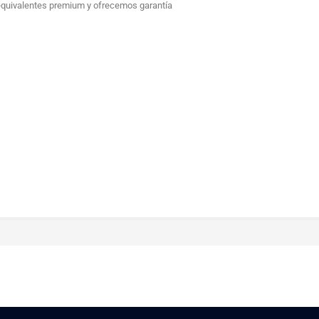
 equivalentes premium y ofrecemos garantía