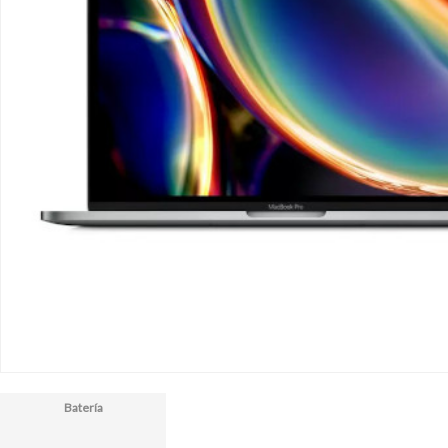
Batería