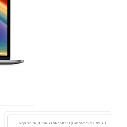
hasta
349,95 €
Reparación OFICIAL cambio batería (Cambiamos el TOP CASE