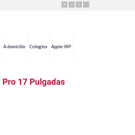
A domicilio
Colegios
Apple IRP
 Pro 17 Pulgadas