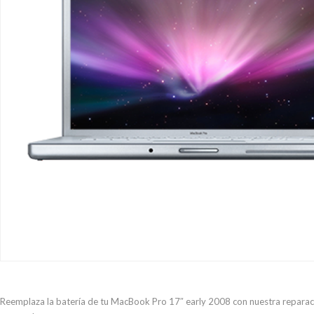
Reemplaza la batería de tu MacBook Pro 17″ early 2008 con nuestra reparació