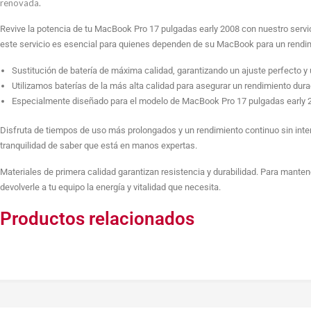
renovada.
Revive la potencia de tu MacBook Pro 17 pulgadas early 2008 con nuestro servicio
este servicio es esencial para quienes dependen de su MacBook para un rendi
Sustitución de batería de máxima calidad, garantizando un ajuste perfecto 
Utilizamos baterías de la más alta calidad para asegurar un rendimiento dura
Especialmente diseñado para el modelo de MacBook Pro 17 pulgadas early 2
Disfruta de tiempos de uso más prolongados y un rendimiento continuo sin inter
tranquilidad de saber que está en manos expertas.
Materiales de primera calidad garantizan resistencia y durabilidad. Para mant
devolverle a tu equipo la energía y vitalidad que necesita.
Productos relacionados