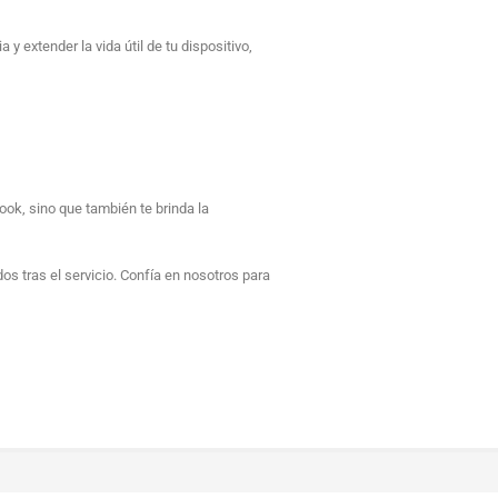
y extender la vida útil de tu dispositivo,
ook, sino que también te brinda la
 tras el servicio. Confía en nosotros para