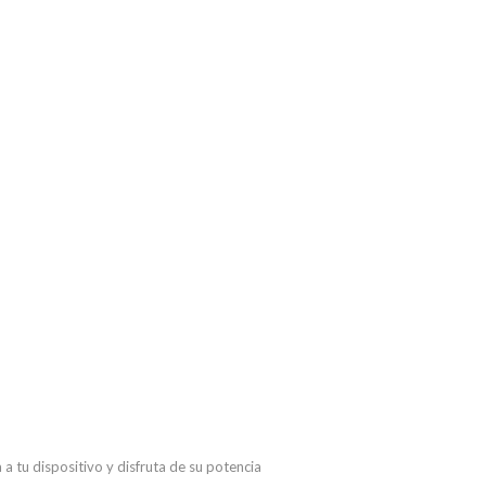
 tu dispositivo y disfruta de su potencia