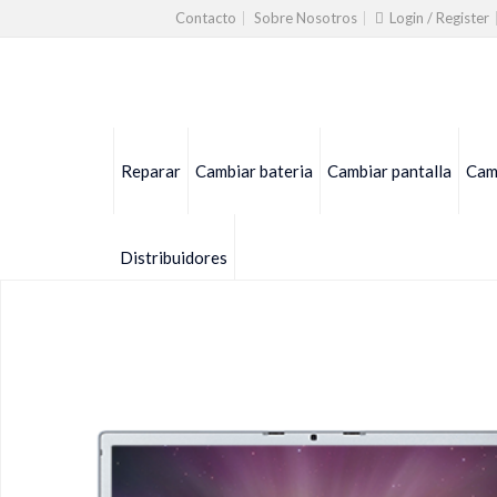
Contacto
Sobre Nosotros
Login / Register
Reparar
Cambiar bateria
Cambiar pantalla
Camb
Distribuidores