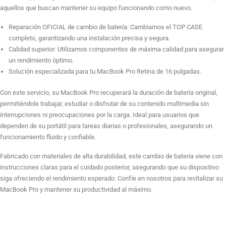
aquellos que buscan mantener su equipo funcionando como nuevo.
Reparación OFICIAL de cambio de batería: Cambiamos el TOP CASE
completo, garantizando una instalación precisa y segura.
Calidad superior: Utilizamos componentes de máxima calidad para asegurar
un rendimiento óptimo.
Solución especializada para tu MacBook Pro Retina de 16 pulgadas.
Con este servicio, su MacBook Pro recuperará la duración de batería original,
permitiéndole trabajar, estudiar o disfrutar de su contenido multimedia sin
interrupciones ni preocupaciones por la carga. Ideal para usuarios que
dependen de su portátil para tareas diarias o profesionales, asegurando un
funcionamiento fluido y confiable.
Fabricado con materiales de alta durabilidad, este cambio de batería viene con
instrucciones claras para el cuidado posterior, asegurando que su dispositivo
siga ofreciendo el rendimiento esperado. Confíe en nosotros para revitalizar su
MacBook Pro y mantener su productividad al máximo.